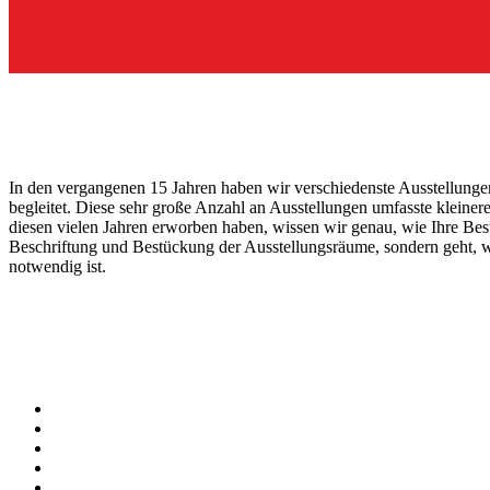
In den vergangenen 15 Jahren haben wir verschiedenste Ausstellung
begleitet. Diese sehr große Anzahl an Ausstellungen umfasste kleine
diesen vielen Jahren erworben haben, wissen wir genau, wie Ihre Besu
Beschriftung und Bestückung der Ausstellungsräume, sondern geht, 
notwendig ist.