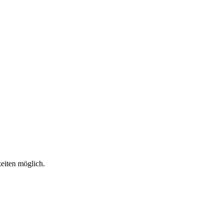
eiten möglich.