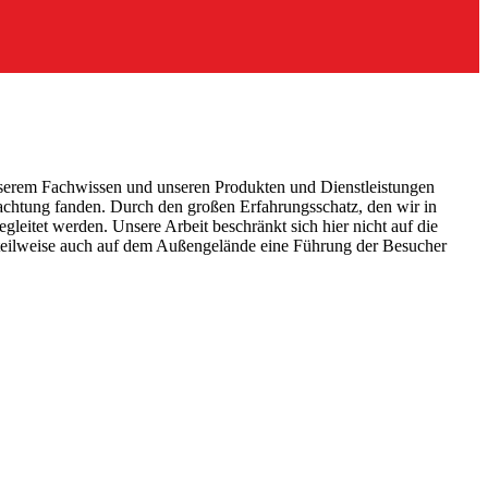
nserem Fachwissen und unseren Produkten und Dienstleistungen
eachtung fanden. Durch den großen Erfahrungsschatz, den wir in
leitet werden. Unsere Arbeit beschränkt sich hier nicht auf die
teilweise auch auf dem Außengelände eine Führung der Besucher